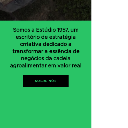
Somos a Estúdio 1957, um
escritório de estratégia
crriativa dedicado a
transformar a essência de
negócios da cadeia
agroalimentar em valor real
SOBRE NÓS