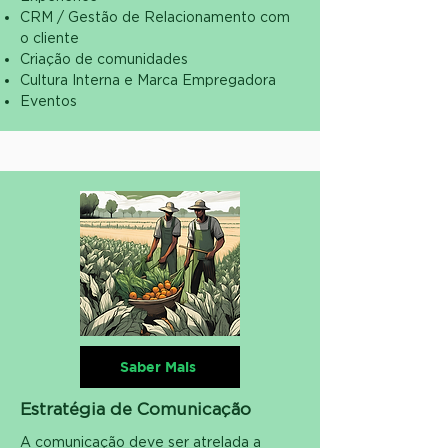
CRM / Gestão de Relacionamento com
o cliente
Criação de comunidades
Cultura Interna e Marca Empregadora
Eventos
Saber Mais
Estratégia de Comunicação
A comunicação deve ser atrelada a