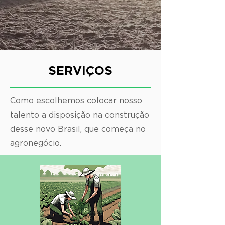
SERVIÇOS
Como escolhemos colocar nosso
talento a disposição na construção
desse novo Brasil, que começa no
agronegócio.