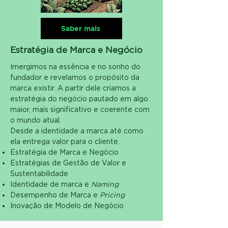
Saber mais
Estratégia de Marca e Negócio
Imergimos na essência e no sonho do
fundador e revelamos o propósito da
marca existir. A partir dele criamos a
estratégia do negócio pautado em algo
maior, mais significativo e coerente com
o mundo atual.
Desde a identidade a marca até como
ela entrega valor para o cliente.
Estratégia de Marca e Negócio
​Estratégias de Gestão de Valor e
Sustentabilidade
Identidade de marca e
Naming
Desempenho de Marca e
Pricing
Inovação de Modelo de Negócio