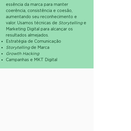
essência da marca para manter
coerência, consistência e coesão,
aumentando seu reconhecimento e
valor. Usamos técnicas de
Storytelling
e
Marketing Digital para alcançar os
resultados almejados.
Estratégia de Comunicação
Storytelling
de Marca
Growth Hacking
Campanhas e MKT Digital