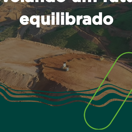
equilibrado