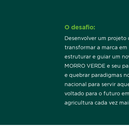
O desafio:
Desenvolver um projeto 
transformar a marca em 
estruturar e guiar um n
MORRO VERDE e seu pape
e quebrar paradigmas no
nacional para servir aq
voltado para o futuro e
agricultura cada vez mai