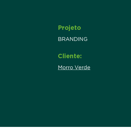
Projeto
BRANDING
Cliente:
Morro Verde