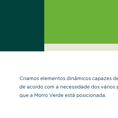
Criamos elementos dinâmicos capazes d
de
acordo com a necessidade dos vários
que a Morro Verde está posicionada.