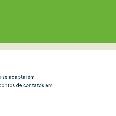
e se adaptarem
 pontos de contatos em