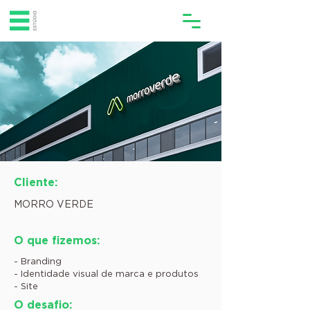
Cliente:
MORRO VERDE
O que fizemos:
- Branding
- Identidade visual de marca e produtos
- Site
O desafio: