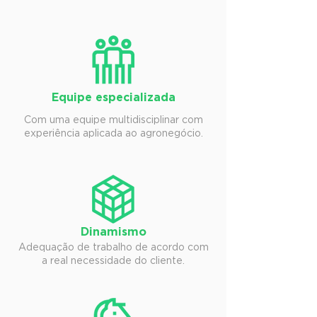
Equipe especializada
Com uma equipe multidisciplinar com
experiência aplicada ao agronegócio.
Dinamismo
Adequação de trabalho de acordo com
a real necessidade do cliente.