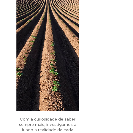
Com a curiosidade de saber
sempre mais, investigamos a
fundo a realidade de cada