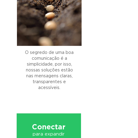
O segredo de uma boa
comunicação é a
simplicidade, por isso,
nossas soluções estão
nas mensagens claras,
transparentes e
acessíveis.
Conectar
para expandir