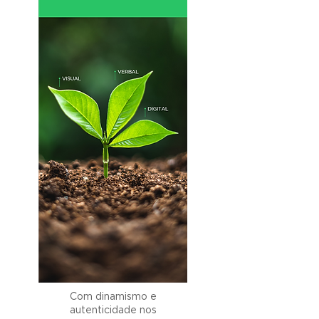
Com dinamismo e
autenticidade nos