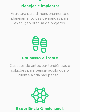
Planejar e implantar
Estrutura para dimensionamento e
planejamento das demandas para
execução precisa de projetos.
Um passo à frente
Capazes de antecipar tendências e
soluções para pensar aquilo que o
cliente ainda não pensou.
Experiência Omnichanel.