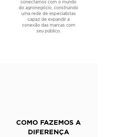
conectamos com o mundo
do agronegócio, construindo
uma rede de especialistas
capaz de expandir a
conexão das marcas com
seu público.
COMO FAZEMOS A
DIFERENÇA