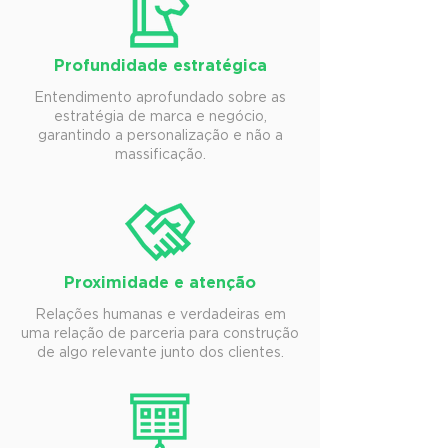
Profundidade estratégica
Entendimento aprofundado sobre as
estratégia de marca e negócio,
garantindo a personalização e não a
massificação.
Proximidade e atenção
Relações humanas e verdadeiras em
uma relação de parceria para construção
de algo relevante junto dos clientes.