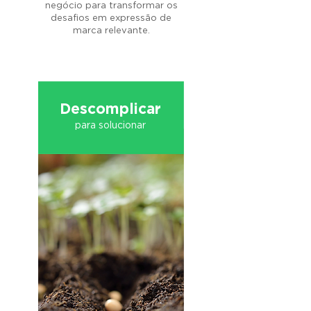
negócio para transformar os
desafios em expressão de
marca relevante.
Descomplicar
para solucionar